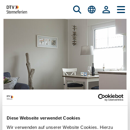
Diese Webseite verwendet Cookies
© istockphoto.com/nicky39
Wir verwenden auf unserer Website Cookies. Hierzu