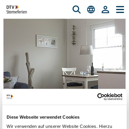
Diese Webseite verwendet Cookies
© istockphoto.com/nicky39
Wir verwenden auf unserer Website Cookies. Hierzu