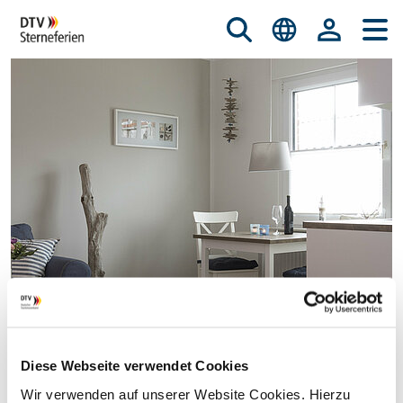
Diese Webseite verwendet Cookies
© istockphoto.com/nicky39
Wir verwenden auf unserer Website Cookies. Hierzu