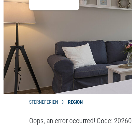
STERNEFERIEN
REGION
Oops, an error occurred! Code: 20