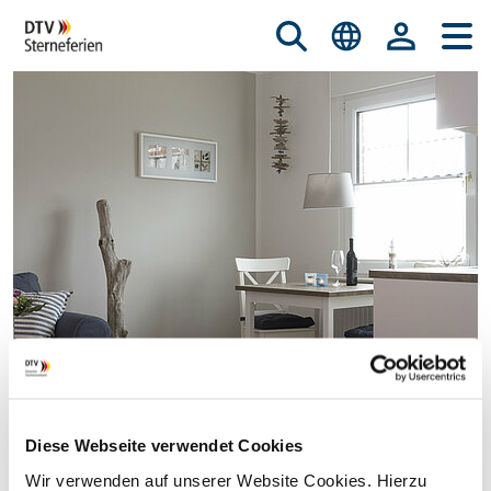
Diese Webseite verwendet Cookies
© istockphoto.com/nicky39
Wir verwenden auf unserer Website Cookies. Hierzu