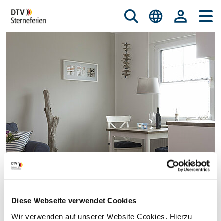
Diese Webseite verwendet Cookies
© istockphoto.com/nicky39
Wir verwenden auf unserer Website Cookies. Hierzu