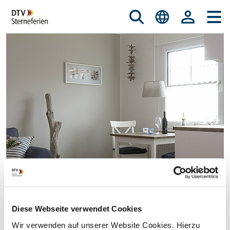
Diese Webseite verwendet Cookies
© istockphoto.com/nicky39
Wir verwenden auf unserer Website Cookies. Hierzu