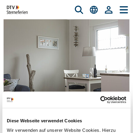
Diese Webseite verwendet Cookies
© istockphoto.com/nicky39
Wir verwenden auf unserer Website Cookies. Hierzu