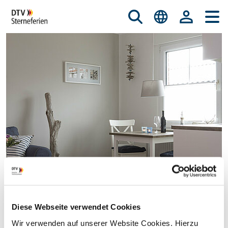
Diese Webseite verwendet Cookies
© istockphoto.com/nicky39
Wir verwenden auf unserer Website Cookies. Hierzu