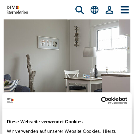
Diese Webseite verwendet Cookies
© istockphoto.com/nicky39
Wir verwenden auf unserer Website Cookies. Hierzu