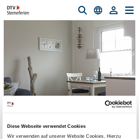
Diese Webseite verwendet Cookies
© istockphoto.com/nicky39
Wir verwenden auf unserer Website Cookies. Hierzu